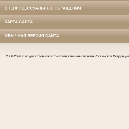
ВНЕПРОЦЕССУАЛЬНЫЕ ОБРАЩЕНИЯ
КАРТА САЙТА
ОБЫЧНАЯ ВЕРСИЯ САЙТА
2006-2026
«Государственная автоматизированная система Российской Федераци