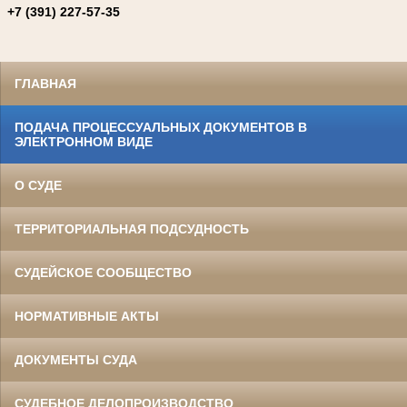
+7 (391) 227-57-35
ГЛАВНАЯ
ПОДАЧА ПРОЦЕССУАЛЬНЫХ ДОКУМЕНТОВ В
ЭЛЕКТРОННОМ ВИДЕ
О СУДЕ
ТЕРРИТОРИАЛЬНАЯ ПОДСУДНОСТЬ
СУДЕЙСКОЕ СООБЩЕСТВО
НОРМАТИВНЫЕ АКТЫ
ДОКУМЕНТЫ СУДА
СУДЕБНОЕ ДЕЛОПРОИЗВОДСТВО