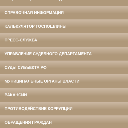
СПРАВОЧНАЯ ИНФОРМАЦИЯ
КАЛЬКУЛЯТОР ГОСПОШЛИНЫ
ПРЕСС-СЛУЖБА
УПРАВЛЕНИЕ СУДЕБНОГО ДЕПАРТАМЕНТА
СУДЫ СУБЪЕКТА РФ
МУНИЦИПАЛЬНЫЕ ОРГАНЫ ВЛАСТИ
ВАКАНСИИ
ПРОТИВОДЕЙСТВИЕ КОРРУПЦИИ
ОБРАЩЕНИЯ ГРАЖДАН