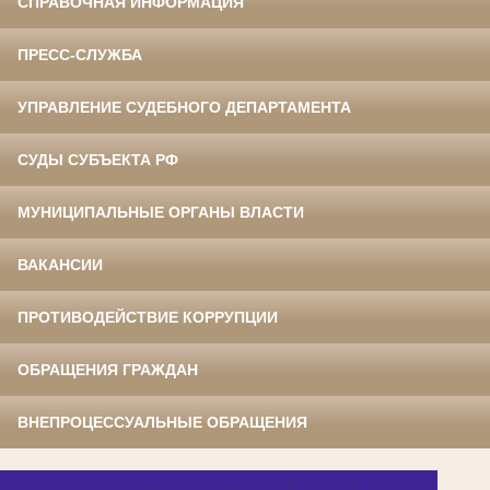
СПРАВОЧНАЯ ИНФОРМАЦИЯ
ПРЕСС-СЛУЖБА
УПРАВЛЕНИЕ СУДЕБНОГО ДЕПАРТАМЕНТА
СУДЫ СУБЪЕКТА РФ
МУНИЦИПАЛЬНЫЕ ОРГАНЫ ВЛАСТИ
ВАКАНСИИ
ПРОТИВОДЕЙСТВИЕ КОРРУПЦИИ
ОБРАЩЕНИЯ ГРАЖДАН
ВНЕПРОЦЕССУАЛЬНЫЕ ОБРАЩЕНИЯ