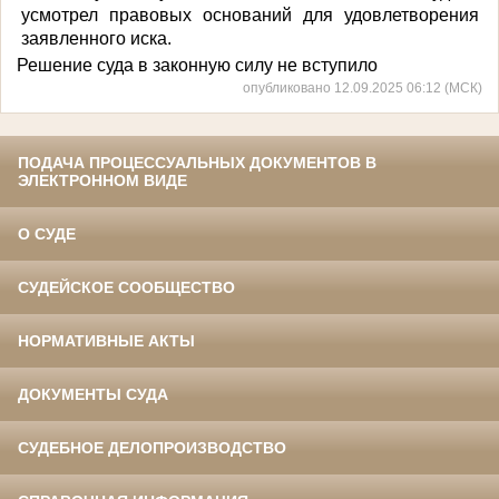
усмотрел правовых оснований для удовлетворения
заявленного иска.
Решение суда в законную силу не вступило
опубликовано 12.09.2025 06:12 (МСК)
ПОДАЧА ПРОЦЕССУАЛЬНЫХ ДОКУМЕНТОВ В
ЭЛЕКТРОННОМ ВИДЕ
О СУДЕ
СУДЕЙСКОЕ СООБЩЕСТВО
НОРМАТИВНЫЕ АКТЫ
ДОКУМЕНТЫ СУДА
СУДЕБНОЕ ДЕЛОПРОИЗВОДСТВО