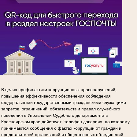
.
В целях профилактики коррупционных правонарушений,
повышения эффективности обеспечения соблюдения
федеральными государственными гражданскими служащими
запретов, ограничений, обязательств и правил служебного
поведения в Управлении Судебного департамента в
Красноярском крае действует "телефон доверия», по которому
принимаются сообщения о фактах коррупции от граждан и
представителей организаций и общественных объединений: