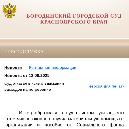
БОРОДИНСКИЙ ГОРОДСКОЙ СУД
КРАСНОЯРСКОГО КРАЯ
ПРЕСС-СЛУЖБА
Новости
Контактная информация
Новость от 12.09.2025
Суд отказал в иске о взыскании
версия для печати
расходов на погребение
Истец обратился в суд с иском, указав, что
ответчик незаконно получил материальную помощь от
организации и пособие от Социального фонда