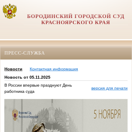
БОРОДИНСКИЙ ГОРОДСКОЙ СУД
КРАСНОЯРСКОГО КРАЯ
ПРЕСС-СЛУЖБА
Новости
Контактная информация
Новость от 05.11.2025
В России впервые празднуют День
версия для печати
работника суда