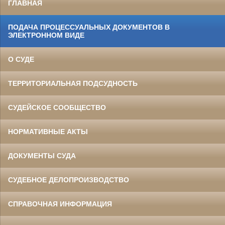
ГЛАВНАЯ
ПОДАЧА ПРОЦЕССУАЛЬНЫХ ДОКУМЕНТОВ В
ЭЛЕКТРОННОМ ВИДЕ
О СУДЕ
ТЕРРИТОРИАЛЬНАЯ ПОДСУДНОСТЬ
СУДЕЙСКОЕ СООБЩЕСТВО
НОРМАТИВНЫЕ АКТЫ
ДОКУМЕНТЫ СУДА
СУДЕБНОЕ ДЕЛОПРОИЗВОДСТВО
СПРАВОЧНАЯ ИНФОРМАЦИЯ