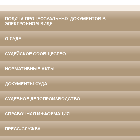
ПОДАЧА ПРОЦЕССУАЛЬНЫХ ДОКУМЕНТОВ В
ЭЛЕКТРОННОМ ВИДЕ
О СУДЕ
СУДЕЙСКОЕ СООБЩЕСТВО
НОРМАТИВНЫЕ АКТЫ
ДОКУМЕНТЫ СУДА
СУДЕБНОЕ ДЕЛОПРОИЗВОДСТВО
СПРАВОЧНАЯ ИНФОРМАЦИЯ
ПРЕСС-СЛУЖБА