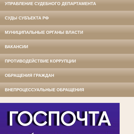
УПРАВЛЕНИЕ СУДЕБНОГО ДЕПАРТАМЕНТА
СУДЫ СУБЪЕКТА РФ
МУНИЦИПАЛЬНЫЕ ОРГАНЫ ВЛАСТИ
ВАКАНСИИ
ПРОТИВОДЕЙСТВИЕ КОРРУПЦИИ
ОБРАЩЕНИЯ ГРАЖДАН
ВНЕПРОЦЕССУАЛЬНЫЕ ОБРАЩЕНИЯ