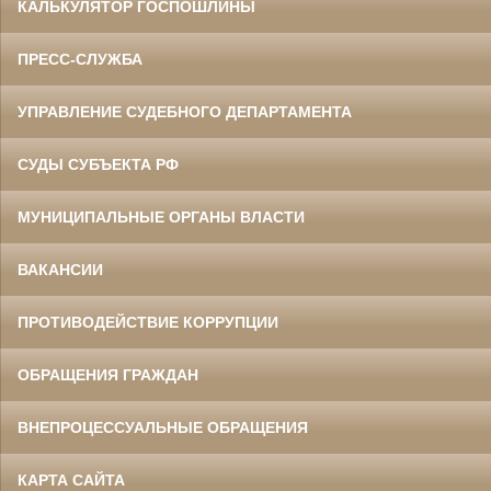
КАЛЬКУЛЯТОР ГОСПОШЛИНЫ
ПРЕСС-СЛУЖБА
УПРАВЛЕНИЕ СУДЕБНОГО ДЕПАРТАМЕНТА
СУДЫ СУБЪЕКТА РФ
МУНИЦИПАЛЬНЫЕ ОРГАНЫ ВЛАСТИ
ВАКАНСИИ
ПРОТИВОДЕЙСТВИЕ КОРРУПЦИИ
ОБРАЩЕНИЯ ГРАЖДАН
ВНЕПРОЦЕССУАЛЬНЫЕ ОБРАЩЕНИЯ
КАРТА САЙТА