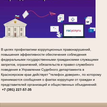
.
В целях профилактики коррупционных правонарушений,
повышения эффективности обеспечения соблюдения
федеральными государственными гражданскими служащими
запретов, ограничений, обязательств и правил служебного
поведения в Управлении Судебного департамента в
Красноярском крае действует "телефон доверия», по которому
принимаются сообщения о фактах коррупции от граждан и
представителей организаций и общественных объединений:
+7 (391) 227-57-35