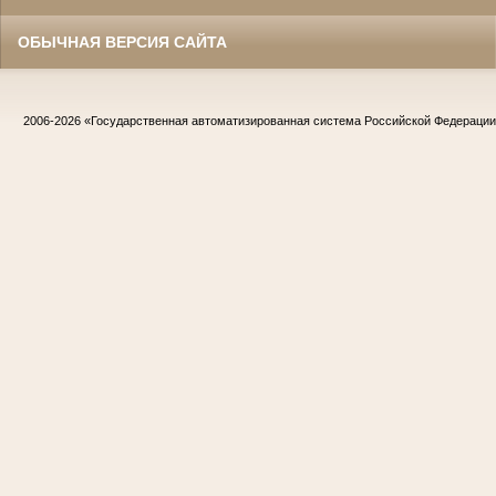
ОБЫЧНАЯ ВЕРСИЯ САЙТА
2006-2026
«Государственная автоматизированная система Российской Федераци