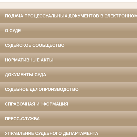
ПОДАЧА ПРОЦЕССУАЛЬНЫХ ДОКУМЕНТОВ В ЭЛЕКТРОННОМ
О СУДЕ
СУДЕЙСКОЕ СООБЩЕСТВО
НОРМАТИВНЫЕ АКТЫ
ДОКУМЕНТЫ СУДА
СУДЕБНОЕ ДЕЛОПРОИЗВОДСТВО
СПРАВОЧНАЯ ИНФОРМАЦИЯ
ПРЕСС-СЛУЖБА
УПРАВЛЕНИЕ СУДЕБНОГО ДЕПАРТАМЕНТА