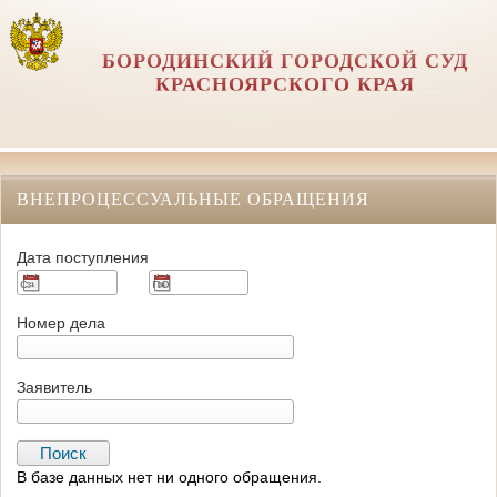
БОРОДИНСКИЙ ГОРОДСКОЙ СУД
КРАСНОЯРСКОГО КРАЯ
ВНЕПРОЦЕССУАЛЬНЫЕ ОБРАЩЕНИЯ
Дата поступления
Номер дела
Заявитель
В базе данных нет ни одного обращения.