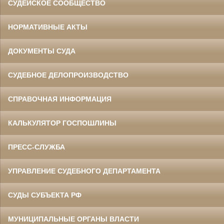
СУДЕЙСКОЕ СООБЩЕСТВО
НОРМАТИВНЫЕ АКТЫ
ДОКУМЕНТЫ СУДА
СУДЕБНОЕ ДЕЛОПРОИЗВОДСТВО
СПРАВОЧНАЯ ИНФОРМАЦИЯ
КАЛЬКУЛЯТОР ГОСПОШЛИНЫ
ПРЕСС-СЛУЖБА
УПРАВЛЕНИЕ СУДЕБНОГО ДЕПАРТАМЕНТА
СУДЫ СУБЪЕКТА РФ
МУНИЦИПАЛЬНЫЕ ОРГАНЫ ВЛАСТИ