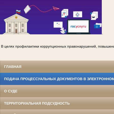
.
В целях профилактики коррупционных правонарушений, повышени
ГЛАВНАЯ
ПОДАЧА ПРОЦЕССУАЛЬНЫХ ДОКУМЕНТОВ В ЭЛЕКТРОННОМ
О СУДЕ
ТЕРРИТОРИАЛЬНАЯ ПОДСУДНОСТЬ