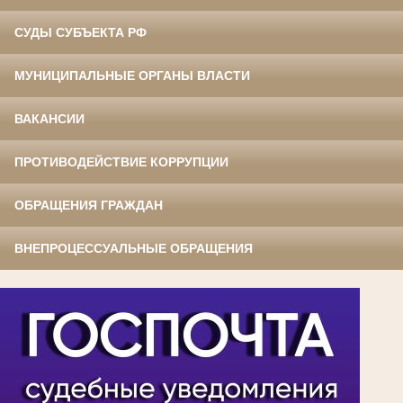
СУДЫ СУБЪЕКТА РФ
МУНИЦИПАЛЬНЫЕ ОРГАНЫ ВЛАСТИ
ВАКАНСИИ
ПРОТИВОДЕЙСТВИЕ КОРРУПЦИИ
ОБРАЩЕНИЯ ГРАЖДАН
ВНЕПРОЦЕССУАЛЬНЫЕ ОБРАЩЕНИЯ