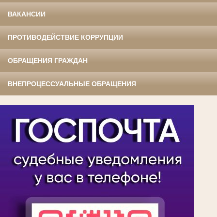
ВАКАНСИИ
ПРОТИВОДЕЙСТВИЕ КОРРУПЦИИ
ОБРАЩЕНИЯ ГРАЖДАН
ВНЕПРОЦЕССУАЛЬНЫЕ ОБРАЩЕНИЯ