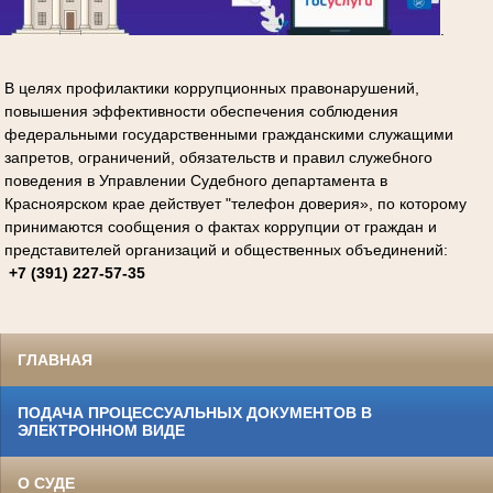
.
В целях профилактики коррупционных правонарушений,
повышения эффективности обеспечения соблюдения
федеральными государственными гражданскими служащими
запретов, ограничений, обязательств и правил служебного
поведения в Управлении Судебного департамента в
Красноярском крае действует "телефон доверия», по которому
принимаются сообщения о фактах коррупции от граждан и
представителей организаций и общественных объединений:
+7 (391) 227-57-35
ГЛАВНАЯ
ПОДАЧА ПРОЦЕССУАЛЬНЫХ ДОКУМЕНТОВ В
ЭЛЕКТРОННОМ ВИДЕ
О СУДЕ