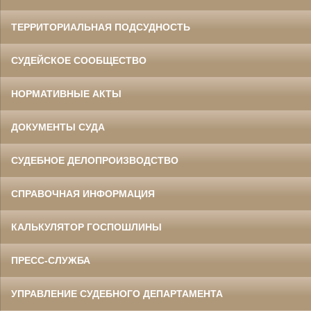
ТЕРРИТОРИАЛЬНАЯ ПОДСУДНОСТЬ
СУДЕЙСКОЕ СООБЩЕСТВО
НОРМАТИВНЫЕ АКТЫ
ДОКУМЕНТЫ СУДА
СУДЕБНОЕ ДЕЛОПРОИЗВОДСТВО
СПРАВОЧНАЯ ИНФОРМАЦИЯ
КАЛЬКУЛЯТОР ГОСПОШЛИНЫ
ПРЕСС-СЛУЖБА
УПРАВЛЕНИЕ СУДЕБНОГО ДЕПАРТАМЕНТА