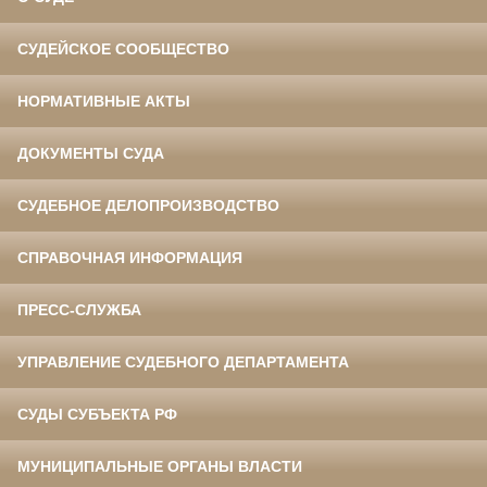
СУДЕЙСКОЕ СООБЩЕСТВО
НОРМАТИВНЫЕ АКТЫ
ДОКУМЕНТЫ СУДА
СУДЕБНОЕ ДЕЛОПРОИЗВОДСТВО
СПРАВОЧНАЯ ИНФОРМАЦИЯ
ПРЕСС-СЛУЖБА
УПРАВЛЕНИЕ СУДЕБНОГО ДЕПАРТАМЕНТА
СУДЫ СУБЪЕКТА РФ
МУНИЦИПАЛЬНЫЕ ОРГАНЫ ВЛАСТИ