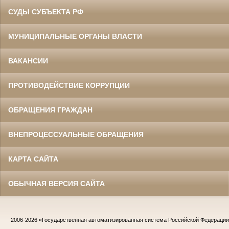
СУДЫ СУБЪЕКТА РФ
МУНИЦИПАЛЬНЫЕ ОРГАНЫ ВЛАСТИ
ВАКАНСИИ
ПРОТИВОДЕЙСТВИЕ КОРРУПЦИИ
ОБРАЩЕНИЯ ГРАЖДАН
ВНЕПРОЦЕССУАЛЬНЫЕ ОБРАЩЕНИЯ
КАРТА САЙТА
ОБЫЧНАЯ ВЕРСИЯ САЙТА
2006-2026
«Государственная автоматизированная система Российской Федераци