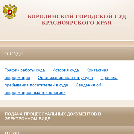
БОРОДИНСКИЙ ГОРОДСКОЙ СУД
КРАСНОЯРСКОГО КРАЯ
О СУДЕ
График работы суда
История суда
Контактная
информация
Организационная структура
Правила
пребывания посетителей в суде
Сведения об
информационных технологиях
ПОДАЧА ПРОЦЕССУАЛЬНЫХ ДОКУМЕНТОВ В
ЭЛЕКТРОННОМ ВИДЕ
О СУДЕ